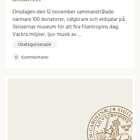
Onsdagen den 12 november sammanstrålade
närmare 100 donatorer, välgörare och eldsjälar på
Skissernas museum för att fira Filantropins dag.
Vackra miljöer, ljuv musik av …
Okategoriserade
0
Kommentarer