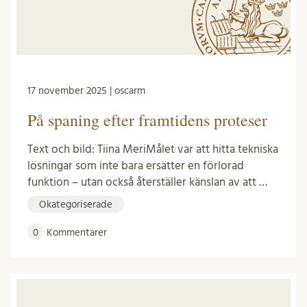
17 november 2025 | oscarm
På spaning efter framtidens proteser
Text och bild: Tiina MeriMålet var att hitta tekniska
lösningar som inte bara ersätter en förlorad
funktion – utan också återställer känslan av att …
Okategoriserade
0
Kommentarer