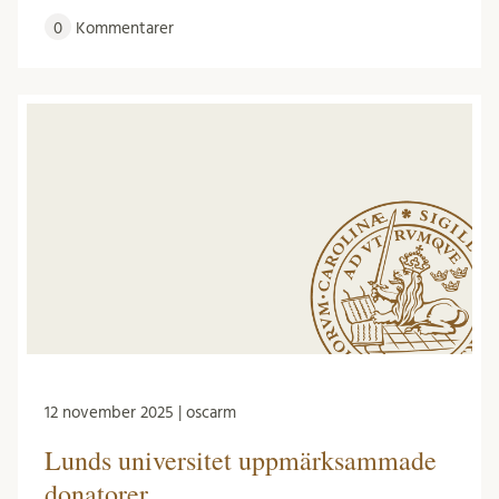
0
Kommentarer
12 november 2025 | oscarm
Lunds universitet uppmärksammade
donatorer