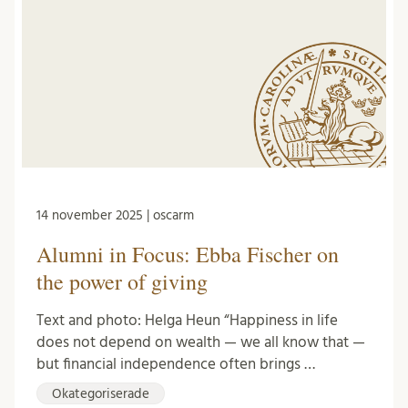
14 november 2025 | oscarm
Alumni in Focus: Ebba Fischer on
the power of giving
Text and photo: Helga Heun “Happiness in life
does not depend on wealth — we all know that —
but financial independence often brings …
Okategoriserade