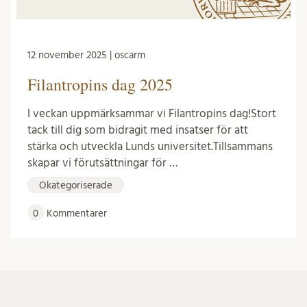
12 november 2025 | oscarm
Filantropins dag 2025
I veckan uppmärksammar vi Filantropins dag!Stort
tack till dig som bidragit med insatser för att
stärka och utveckla Lunds universitet.Tillsammans
skapar vi förutsättningar för …
Okategoriserade
0
Kommentarer